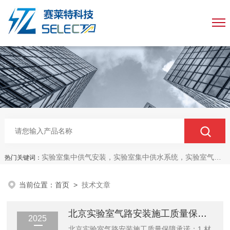
实验室集中供气安装，实验室集中供水系统，实验室气路工程安装
热门关键词：
当前位置：
首页
>
技术文章
北京实验室气路安装施工质量保障承诺
2025
北京实验室气路安装施工质量保障承诺：1.材