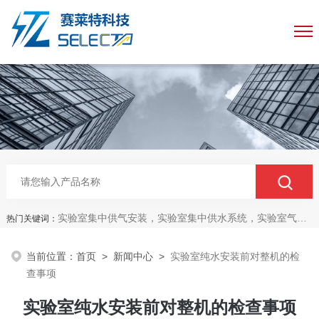
实验室集中供气安装，实验室集中供水系统，实验室气路工程安装
热门关键词：
当前位置：
首页
>
新闻中心
>
实验室纯水安装前对整机的检
查事项
实验室纯水安装前对整机的检查事项