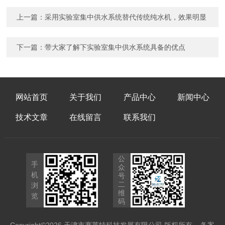
上一篇：
采用实验室集中供水系统替代传统纯水机，效果明显
下一篇：
带大家了解下实验室集中供水系统具备的优点
网站首页
关于我们
产品中心
新闻中心
技术文章
在线留言
联系我们
公
手
众
机
号
二
浏
维
览
码