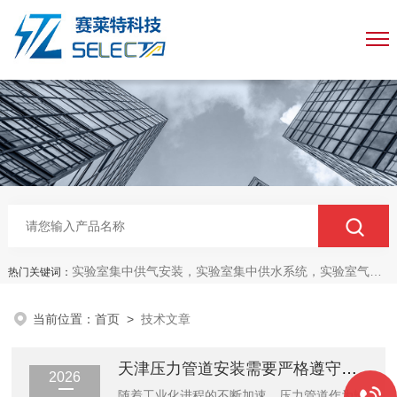
实验室集中供气安装，实验室集中供水系统，实验室气路工程安装
热门关键词：
当前位置：
首页
>
技术文章
天津压力管道安装需要严格遵守要求
2026
随着工业化进程的不断加速，压力管道作为输