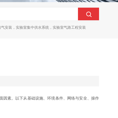
供气安装，实验室集中供水系统，实验室气路工程安装
？
面因素。以下从基础设施、环境条件、网络与安全、操作