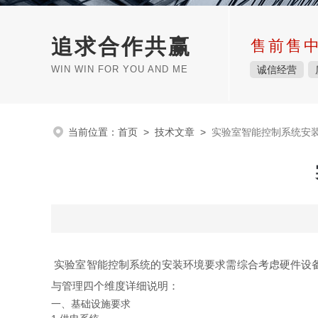
追求合作共赢
售前售
WIN WIN FOR YOU AND ME
诚信经营
当前位置：
首页
>
技术文章
>
实验室智能控制系统安
实验室智能控制系统的安装环境要求需综合考虑硬件设
与管理四个维度详细说明：
一、基础设施要求