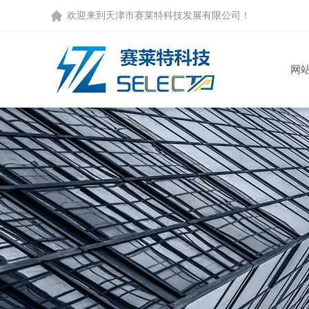
欢迎来到
天津市赛莱特科技发展有限公司
！
网