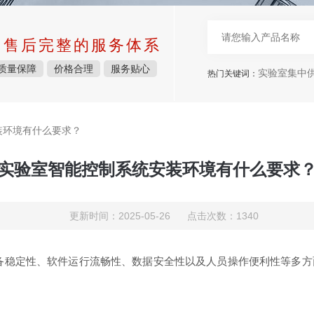
中售后完整的服务体系
质量保障
价格合理
服务贴心
实验室集中
热门关键词：
装环境有什么要求？
实验室智能控制系统安装环境有什么要求
更新时间：2025-05-26 点击次数：1340
备稳定性、软件运行流畅性、数据安全性以及人员操作便利性等多方