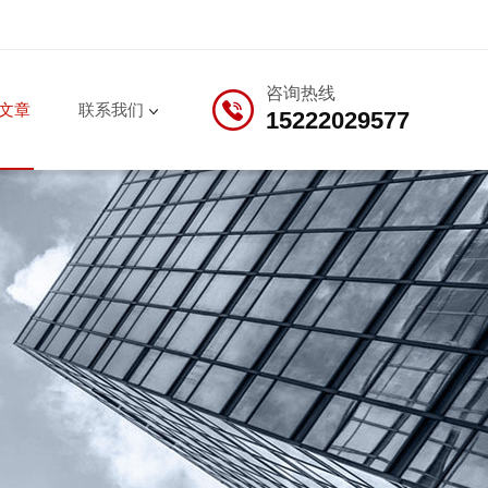
咨询热线
文章
联系我们
15222029577