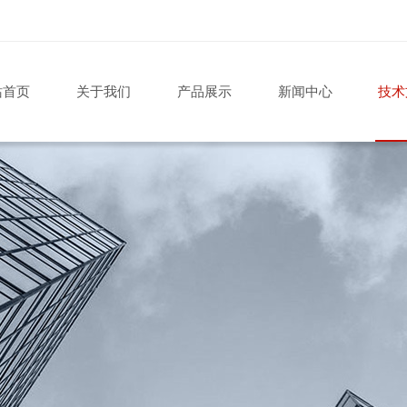
站首页
关于我们
产品展示
新闻中心
技术