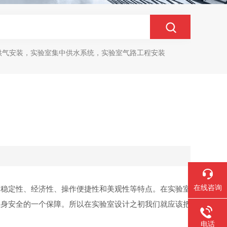
供气安装，实验室集中供水系统，实验室气路工程安装
在线咨询
稳定性、经济性、操作便捷性和美观性等特点。在实验室
人身安全的一个保障。所以在实验室设计之初我们就应该把
电话