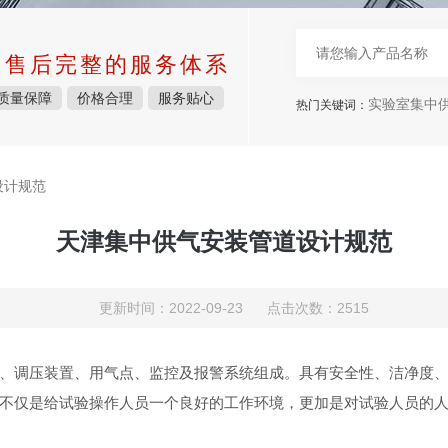
中售后完整的服务体系
质量保障
价格合理
服务贴心
实验室集中
热门关键词：
设计规范
天津集中供气安装管道设计规范
更新时间：2022-09-23 点击次数：2515
调压装置、用气点、监控及报警系统组成。具有安全性、洁净度、
不仅是给试验操作人员一个良好的工作环境，更加是对试验人员的