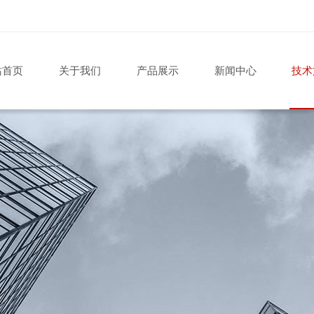
站首页
关于我们
产品展示
新闻中心
技术