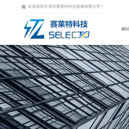
欢迎来到
天津市赛莱特科技发展有限公司
！
网