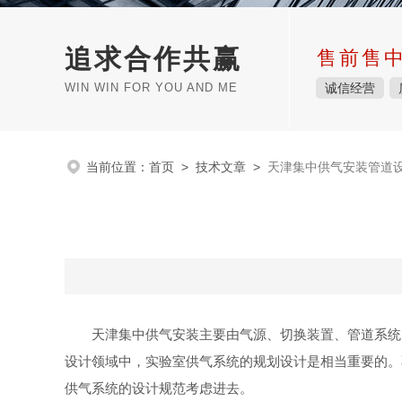
追求合作共赢
售前售
WIN WIN FOR YOU AND ME
诚信经营
当前位置：
首页
>
技术文章
>
天津集中供气安装管道
天津集中供气安装主要由气源、切换装置、管道系统、
设计领域中，实验室供气系统的规划设计是相当重要的。
供气系统的设计规范考虑进去。